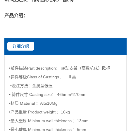
产品介绍：
详细介绍
•部件描述Part description： 转动支架（高数机床）欧标
•铸件等级Class of Castings： Ⅱ类
•浇注方法：金属型低压
• 铸件尺寸 Casting size： 465mm*270mm
•材质 Material ：AlSi10Mg
•产品重量 Product weight ：16kg
•最大壁厚 Minimum wall thickness ：13mm
•最小壁厚 Minimum wall thickness ：5mm