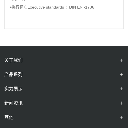
•执行标准Executive standards ：DIN EN -1706
关于我们
产品系列
实力展示
新闻资讯
其他